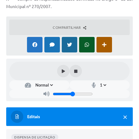
Municipal nº 270/2007.
COMPARTILHAR
Editais
DISPENSA DE LICITAÇÃO