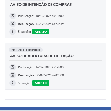
AVISO DE INTENÇÃO DE COMPRAS
Publicação:
10/12/2025 às 13h00
Realização:
16/12/2025 às 23h59
Situação:
ABERTO
PREGÃO ELETRÔNICO
AVISO DE ABERTURA DE LICITAÇÃO
Publicação:
16/07/2025 às 17h00
Realização:
30/07/2025 às 09h00
Situação:
ABERTO