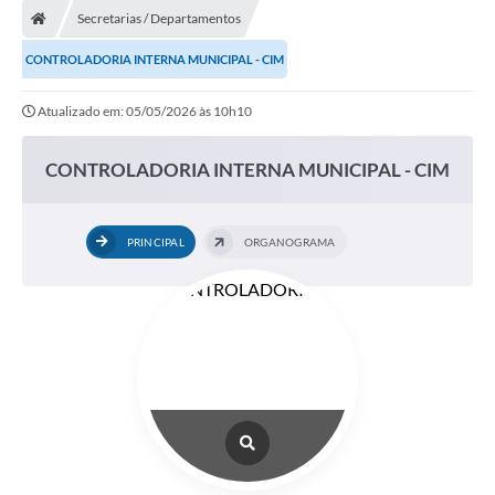
Secretarias / Departamentos
CONTROLADORIA INTERNA MUNICIPAL - CIM
Atualizado em: 05/05/2026 às 10h10
CONTROLADORIA INTERNA MUNICIPAL - CIM
PRINCIPAL
ORGANOGRAMA