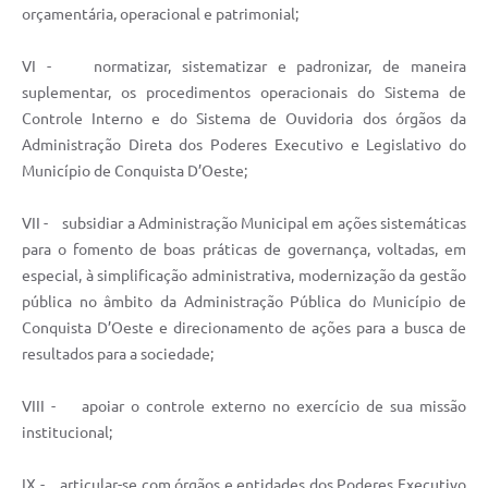
orçamentária, operacional e patrimonial;
VI - normatizar, sistematizar e padronizar, de maneira
suplementar, os procedimentos operacionais do Sistema de
Controle Interno e do Sistema de Ouvidoria dos órgãos da
Administração Direta dos Poderes Executivo e Legislativo do
Município de Conquista D’Oeste;
VII - subsidiar a Administração Municipal em ações sistemáticas
para o fomento de boas práticas de governança, voltadas, em
especial, à simplificação administrativa, modernização da gestão
pública no âmbito da Administração Pública do Município de
Conquista D’Oeste e direcionamento de ações para a busca de
resultados para a sociedade;
VIII - apoiar o controle externo no exercício de sua missão
institucional;
IX - articular-se com órgãos e entidades dos Poderes Executivo