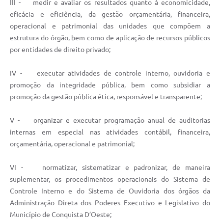
III - medir e avaliar os resultados quanto à economicidade,
eficácia e eficiência, da gestão orçamentária, financeira,
operacional e patrimonial das unidades que compõem a
estrutura do órgão, bem como de aplicação de recursos públicos
por entidades de direito privado;
IV - executar atividades de controle interno, ouvidoria e
promoção da integridade pública, bem como subsidiar a
promoção da gestão pública ética, responsável e transparente;
V - organizar e executar programação anual de auditorias
internas em especial nas atividades contábil, financeira,
orçamentária, operacional e patrimonial;
VI - normatizar, sistematizar e padronizar, de maneira
suplementar, os procedimentos operacionais do Sistema de
Controle Interno e do Sistema de Ouvidoria dos órgãos da
Administração Direta dos Poderes Executivo e Legislativo do
Município de Conquista D’Oeste;