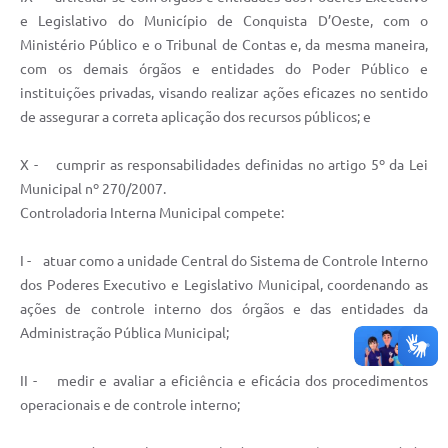
e Legislativo do Município de Conquista D’Oeste, com o
Ministério Público e o Tribunal de Contas e, da mesma maneira,
com os demais órgãos e entidades do Poder Público e
instituições privadas, visando realizar ações eficazes no sentido
de assegurar a correta aplicação dos recursos públicos; e
X - cumprir as responsabilidades definidas no artigo 5º da Lei
Municipal nº 270/2007.
Controladoria Interna Municipal compete:
I - atuar como a unidade Central do Sistema de Controle Interno
dos Poderes Executivo e Legislativo Municipal, coordenando as
ações de controle interno dos órgãos e das entidades da
Administração Pública Municipal;
II - medir e avaliar a eficiência e eficácia dos procedimentos
operacionais e de controle interno;