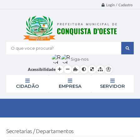
Login / Cadastro
O que voce procura?
Siga-nos
Acessibilidade
CIDADÃO
EMPRESA
SERVIDOR
Secretarias / Departamentos