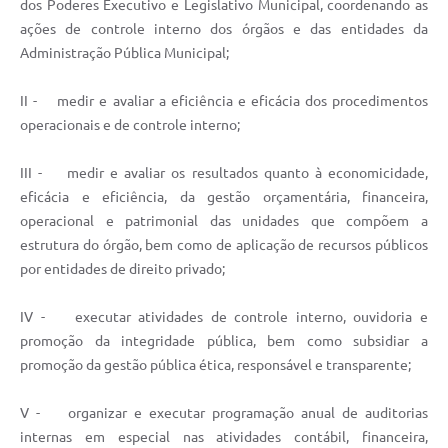
dos Poderes Executivo e Legislativo Municipal, coordenando as
ações de controle interno dos órgãos e das entidades da
Administração Pública Municipal;
II - medir e avaliar a eficiência e eficácia dos procedimentos
operacionais e de controle interno;
III - medir e avaliar os resultados quanto à economicidade,
eficácia e eficiência, da gestão orçamentária, financeira,
operacional e patrimonial das unidades que compõem a
estrutura do órgão, bem como de aplicação de recursos públicos
por entidades de direito privado;
IV - executar atividades de controle interno, ouvidoria e
promoção da integridade pública, bem como subsidiar a
promoção da gestão pública ética, responsável e transparente;
V - organizar e executar programação anual de auditorias
internas em especial nas atividades contábil, financeira,