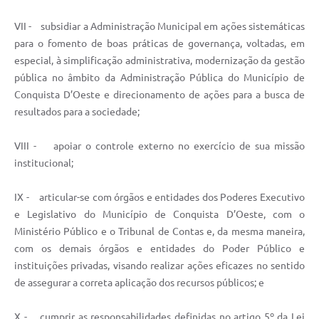
VII - subsidiar a Administração Municipal em ações sistemáticas
para o fomento de boas práticas de governança, voltadas, em
especial, à simplificação administrativa, modernização da gestão
pública no âmbito da Administração Pública do Município de
Conquista D’Oeste e direcionamento de ações para a busca de
resultados para a sociedade;
VIII - apoiar o controle externo no exercício de sua missão
institucional;
IX - articular-se com órgãos e entidades dos Poderes Executivo
e Legislativo do Município de Conquista D’Oeste, com o
Ministério Público e o Tribunal de Contas e, da mesma maneira,
com os demais órgãos e entidades do Poder Público e
instituições privadas, visando realizar ações eficazes no sentido
de assegurar a correta aplicação dos recursos públicos; e
X - cumprir as responsabilidades definidas no artigo 5º da Lei