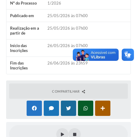
Nº do Processo
1/2026
Publicado em
25/05/2026 às 07h00
Realização em a
25/05/2026 às 07h00
partir de
Início das
26/05/2026 às 07h00
Inscrições
Fim das
26/06/2026 às 23h59
Inscrições
COMPARTILHAR