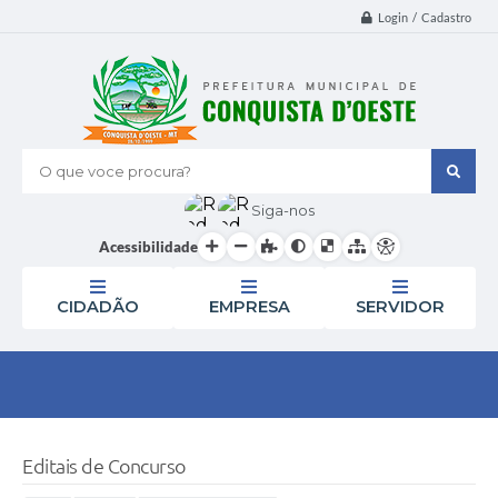
Login / Cadastro
O que voce procura?
Siga-nos
Acessibilidade
CIDADÃO
EMPRESA
SERVIDOR
Editais de Concurso