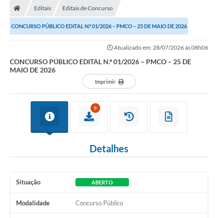
Editais
Editais de Concurso
CONCURSO PÚBLICO EDITAL N.º 01/2026 – PMCO – 25 DE MAIO DE 2026
Atualizado em: 28/07/2026 às 08h06
CONCURSO PÚBLICO EDITAL N.º 01/2026 – PMCO – 25 DE
MAIO DE 2026
Imprimir
9
Detalhes
Situação
ABERTO
Modalidade
Concurso Público