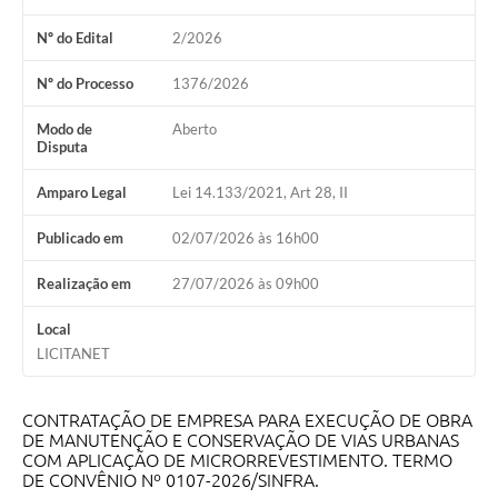
Nº do Edital
2/2026
Nº do Processo
1376/2026
Modo de
Aberto
Disputa
Amparo Legal
Lei 14.133/2021, Art 28, II
Publicado em
02/07/2026 às 16h00
Realização em
27/07/2026 às 09h00
Local
LICITANET
CONTRATAÇÃO DE EMPRESA PARA EXECUÇÃO DE OBRA
DE MANUTENÇÃO E CONSERVAÇÃO DE VIAS URBANAS
COM APLICAÇÃO DE MICRORREVESTIMENTO. TERMO
DE CONVÊNIO Nº 0107-2026/SINFRA.