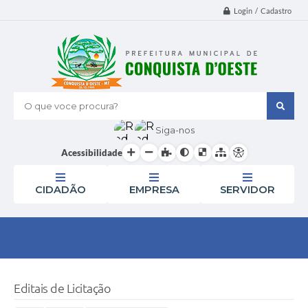
Login / Cadastro
O que voce procura?
Siga-nos
Acessibilidade
CIDADÃO
EMPRESA
SERVIDOR
Editais de Licitação