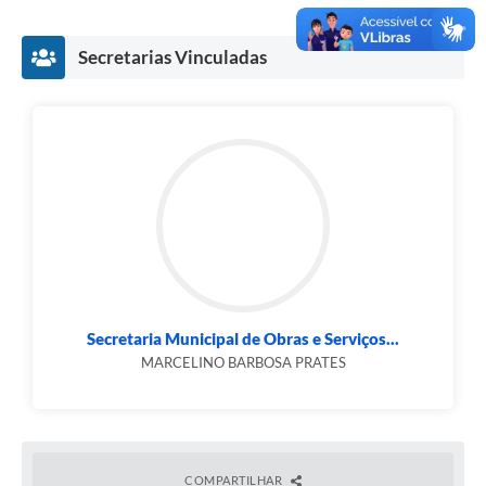
Secretarias Vinculadas
Secretaria Municipal de Obras e Serviços...
MARCELINO BARBOSA PRATES
COMPARTILHAR