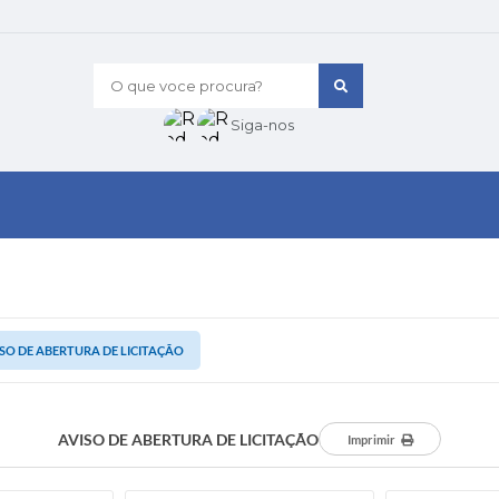
O que voce procura?
Siga-nos
SO DE ABERTURA DE LICITAÇÃO
AVISO DE ABERTURA DE LICITAÇÃO
Imprimir