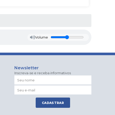
Volume
Newsletter
Inscreva-se e receba informativos
CADASTRAR