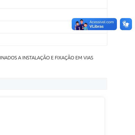
INADOS A INSTALAÇÃO E FIXAÇÃO EM VIAS