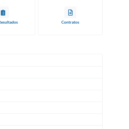
Resultados
Contratos