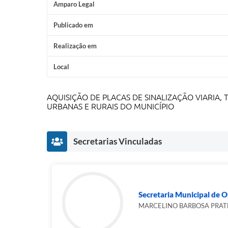
Amparo Legal
Publicado em
Realização em
Local
AQUISIÇÃO DE PLACAS DE SINALIZAÇÃO VIARIA,
URBANAS E RURAIS DO MUNICÍPIO
Secretarias Vinculadas
Secretaria Municipal de Ob
MARCELINO BARBOSA PRAT