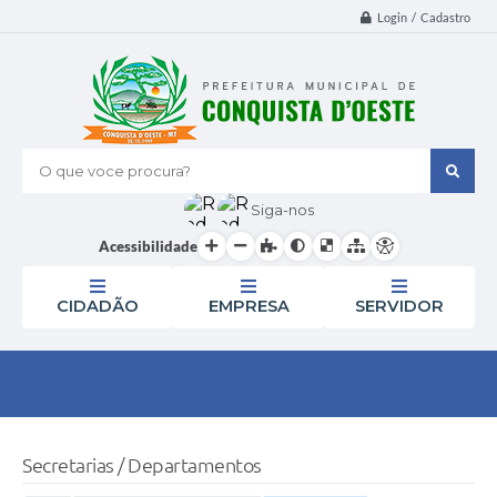
Login / Cadastro
O que voce procura?
Siga-nos
Acessibilidade
CIDADÃO
EMPRESA
SERVIDOR
Secretarias / Departamentos