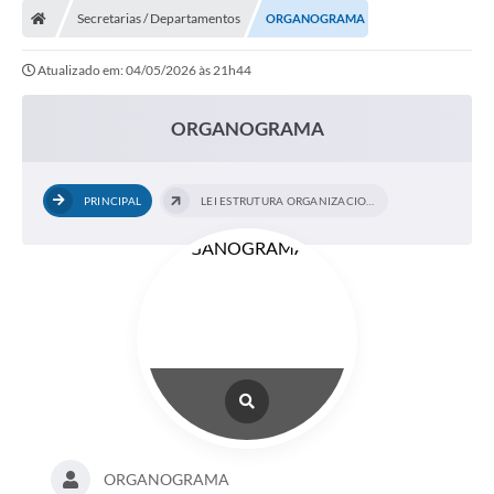
Secretarias / Departamentos
ORGANOGRAMA
Atualizado em: 04/05/2026 às 21h44
ORGANOGRAMA
PRINCIPAL
LEI ESTRUTURA ORGANIZACIONAL
ORGANOGRAMA