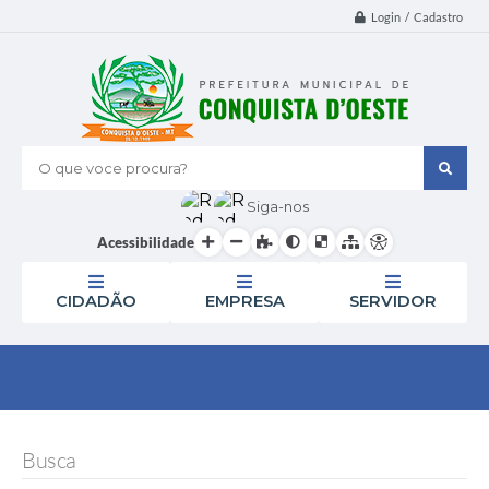
Login / Cadastro
O que voce procura?
Siga-nos
Acessibilidade
CIDADÃO
EMPRESA
SERVIDOR
Busca