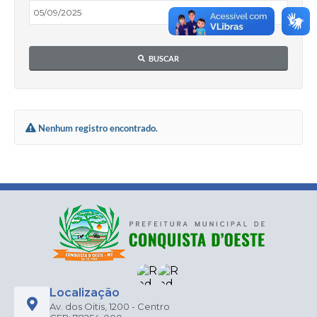
BUSCAR
Nenhum registro encontrado.
Localização
Av. dos Oitis, 1200 - Centro